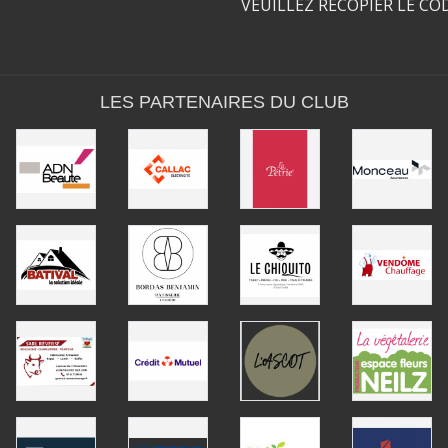
VEUILLEZ RECOPIER LE CO
LES PARTENAIRES DU CLUB