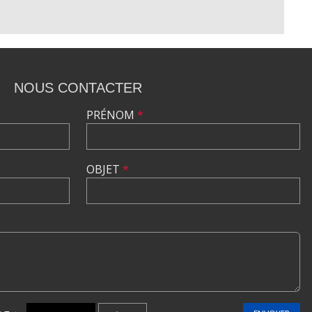
NOUS CONTACTER
PRÉNOM
*
OBJET
*