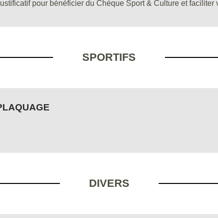
tificatif pour bénéficier du Chèque Sport & Culture et faciliter v
SPORTIFS
 PLAQUAGE
DIVERS