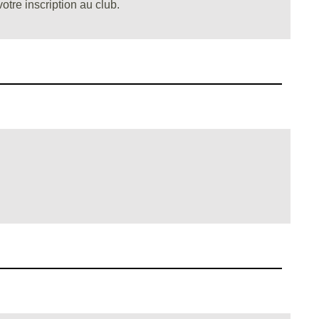
otre inscription au club.