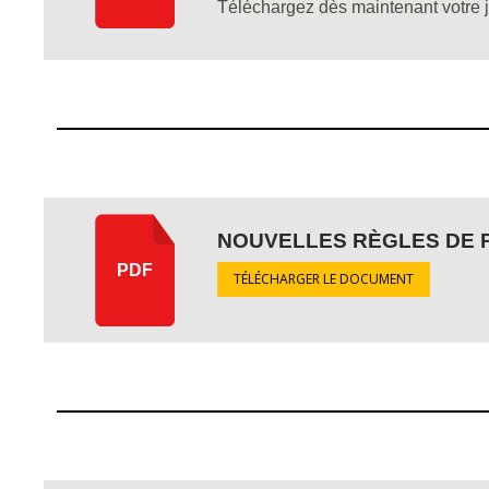
Téléchargez dès maintenant votre jus
NOUVELLES RÈGLES DE
PDF
TÉLÉCHARGER LE DOCUMENT