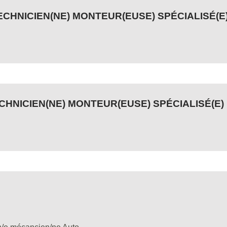
ECHNICIEN(NE) MONTEUR(EUSE) SPÉCIALISÉ(E)
ECHNICIEN(NE) MONTEUR(EUSE) SPÉCIALISÉ(E) 