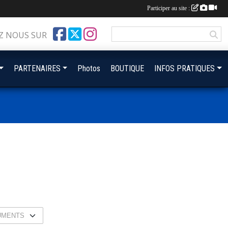
Participer au site :
Z NOUS SUR
PARTENAIRES
Photos
BOUTIQUE
INFOS PRATIQUES