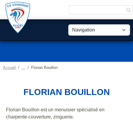
Panneau de gestion des cookies
Accueil
Florian Bouillon
FLORIAN BOUILLON
Florian Bouillon est un menuisier spécialisé en
charpente-couverture, zinguerie.