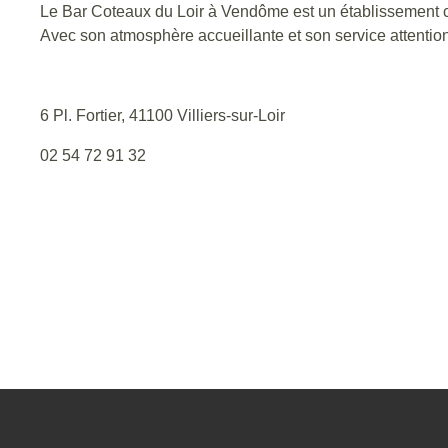
Le Bar Coteaux du Loir à Vendôme est un établissement c
Avec son atmosphère accueillante et son service attention
6 Pl. Fortier, 41100 Villiers-sur-Loir
02 54 72 91 32