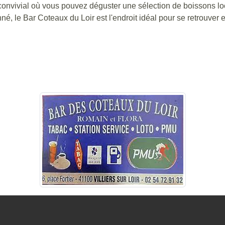
onvivial où vous pouvez déguster une sélection de boissons lo
né, le Bar Coteaux du Loir est l'endroit idéal pour se retrouver