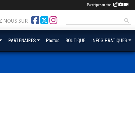
Participer au site :
Z NOUS SUR
PARTENAIRES
Photos
BOUTIQUE
INFOS PRATIQUES