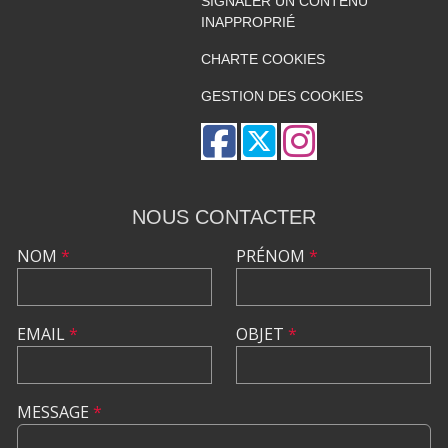
SIGNALER UN CONTENU
INAPPROPRIÉ
CHARTE COOKIES
GESTION DES COOKIES
NOUS CONTACTER
NOM
*
PRÉNOM
*
EMAIL
*
OBJET
*
MESSAGE
*