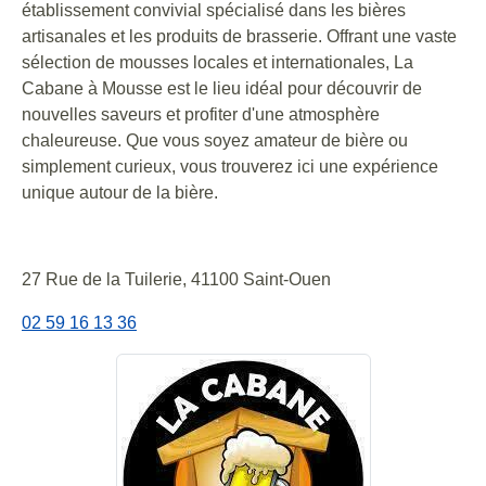
établissement convivial spécialisé dans les bières
artisanales et les produits de brasserie. Offrant une vaste
sélection de mousses locales et internationales, La
Cabane à Mousse est le lieu idéal pour découvrir de
nouvelles saveurs et profiter d'une atmosphère
chaleureuse. Que vous soyez amateur de bière ou
simplement curieux, vous trouverez ici une expérience
unique autour de la bière.
27 Rue de la Tuilerie, 41100 Saint-Ouen
02 59 16 13 36