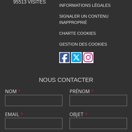
95513
VISITES
INFORMATIONS LÉGALES
SIGNALER UN CONTENU
INAPPROPRIÉ
CHARTE COOKIES
GESTION DES COOKIES
NOUS CONTACTER
NOM
*
PRÉNOM
*
EMAIL
*
OBJET
*