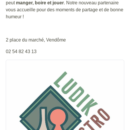
peut
manger, boire et jouer
. Notre nouveau partenaire
vous accueille pour des moments de partage et de bonne
humeur !
2 place du marché, Vendôme
02 54 82 43 13