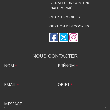
SIGNALER UN CONTENU
INAPPROPRIÉ
CHARTE COOKIES
GESTION DES COOKIES
NOUS CONTACTER
NOM
*
PRÉNOM
*
EMAIL
*
OBJET
*
MESSAGE
*