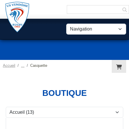
Panneau de gestion des cookies
Accueil
Casquette
BOUTIQUE