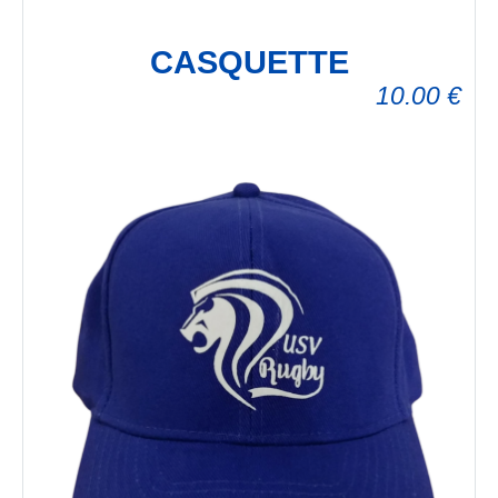
CASQUETTE
10.00
€